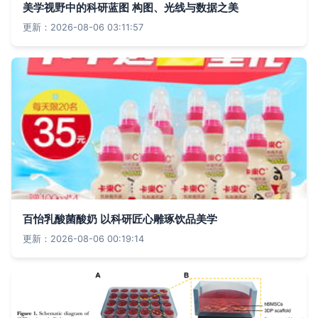
美学视野中的科研蓝图 构图、光线与数据之美
更新：2026-08-06 03:11:57
百怡乳酸菌酸奶 以科研匠心雕琢饮品美学
更新：2026-08-06 00:19:14