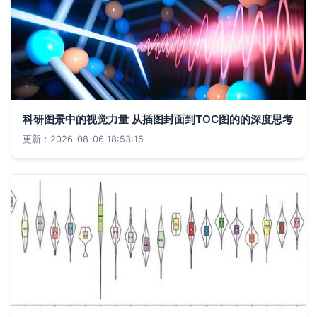
科研图景中的视觉力量 从插图封面到TOC图的的深度思考
更新：2026-08-06 18:53:15