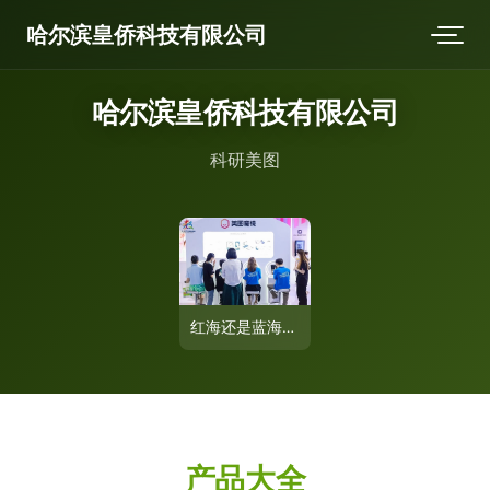
哈尔滨皇侨科技有限公司
哈尔滨皇侨科技有限公司
科研美图
红海还是蓝海？从美图公司战略布局看科研美图的产业新机遇
产品大全