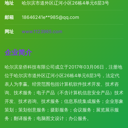
地址
哈尔滨市道外区辽河小区26栋4单元6层3号
邮箱
18646241e**
985@qq.com
网址
www.1123985.com
企业简介
哈尔滨皇侨科技有限公司成立于2017年03月06日，注册地
位于哈尔滨市道外区辽河小区26栋4单元6层3号，法定代
表人为李赢。经营范围包括计算机软件技术开发、技术咨
询、技术服务；电子产品（不含计算机信息安全产品）技术
开发、技术咨询、技术服务；信息系统集成服务；企业形象
策划；策划创意服务；摄影服务；会议服务；展览展示服
务；翻译服务；电脑图文设计；办公服务。