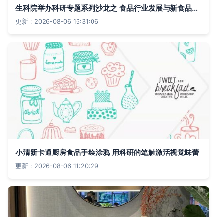
生科院举办科研专题系列沙龙之 食品行业发展与新食品原料申报讲座
更新：2026-08-06 16:31:06
小清新卡通厨房食品手绘涂鸦 用科研的笔触激活视觉味蕾
更新：2026-08-06 11:20:29