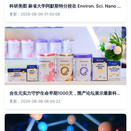
科研美图 麻省大学阿默斯特分校在 Environ. Sci. Nano 上的环境纳米学视觉呈现
更新：2026-08-06 01:50:08
合生元实力守护生命早期1000天，围产论坛展示最新科研成果与产品详解
更新：2026-08-06 06:04:22