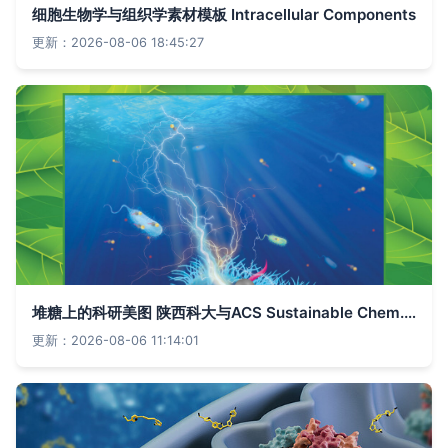
细胞生物学与组织学素材模板 Intracellular Components
更新：2026-08-06 18:45:27
堆糖上的科研美图 陕西科大与ACS Sustainable Chem. Eng.插画的艺术魅力
更新：2026-08-06 11:14:01