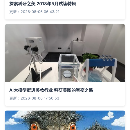
探索科研之美 2018年5月试读特辑
更新：2026-08-06 06:43:21
AI大模型挺进美妆行业 科研美图的智变之路
更新：2026-08-06 17:50:53