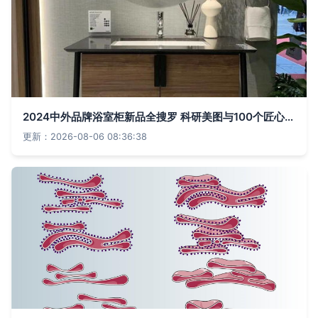
2024中外品牌浴室柜新品全搜罗 科研美图与100个匠心设计
更新：2026-08-06 08:36:38