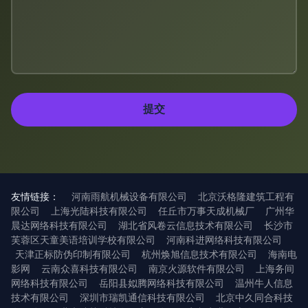
友情链接：
河南雨航机械设备有限公司
北京沃格隆建筑工程有
限公司
上海光陆科技有限公司
任丘市万事天成机械厂
广州华
晨达网络科技有限公司
湖北省风卷云信息技术有限公司
长沙市
芙蓉区天童美语培训学校有限公司
河南科进网络科技有限公司
天津正标防伪印制有限公司
杭州焕旭信息技术有限公司
海南电
影网
云南众喜科技有限公司
南京火源软件有限公司
上海务间
网络科技有限公司
岳阳县姒腾网络科技有限公司
温州牛人信息
技术有限公司
深圳市瑞凯通信科技有限公司
北京中久同合科技