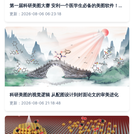
第一届科研美图大赛 安利一个医学生必备的美图软件！打造高颜值科研成果
更新：2026-08-06 06:23:18
科研美图的视觉逻辑 从配图设计到封面论文的审美进化
更新：2026-08-06 21:18:48