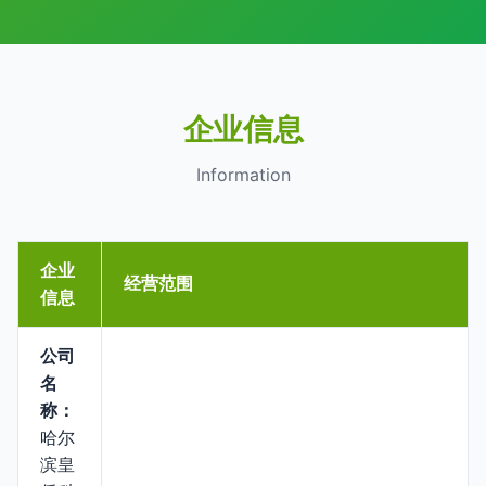
企业信息
Information
企业
经营范围
信息
公司
名
称：
哈尔
滨皇