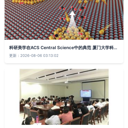
科研美学在ACS Central Science中的典范 厦门大学科研绘图赏析
更新：2026-08-06 03:13:02