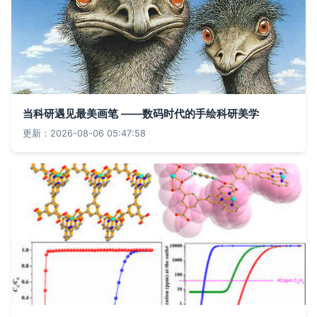
当科研遇见最美画笔 ——数码时代的手绘科研美学
更新：2026-08-06 05:47:58