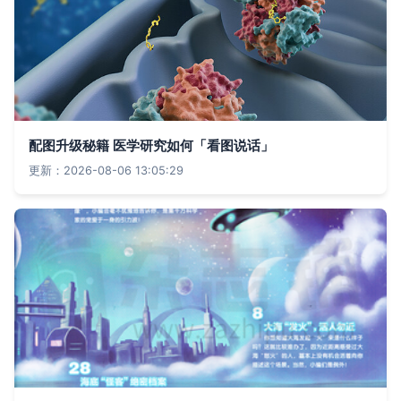
配图升级秘籍 医学研究如何「看图说话」
更新：2026-08-06 13:05:29