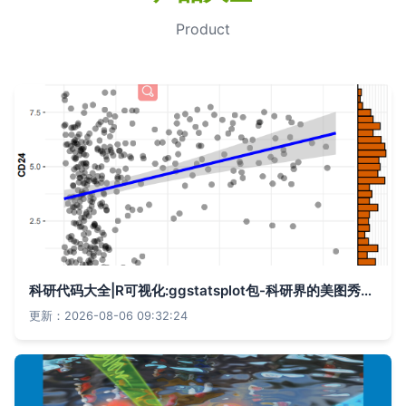
Product
科研代码大全|R可视化:ggstatsplot包-科研界的美图秀秀:差异统计&相关性散点图分析
更新：2026-08-06 09:32:24